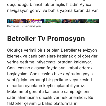
düşündüğü birincil faktör açılış hızıdır. Ayrıca
navigasyon görevi ve bahis yapma kararı da var.
Betroller Tv Promosyon
Betroller Tv Promosyon
Oldukça verimli bir site olan Betroller televizyon
izlemek ve canlı bahislere katılmak gibi görevleri
yerine getirme ihtiyacımızı ortadan kaldırıyor.
Canlı casino akışının faydalarını kabul ederek
başlayalım. Canlı casino bize doğrudan yayın
yaptığı için herhangi bir gecikme veya kesinti
olmadan oyunların keyfini çıkarabiliyoruz.
Mükemmel görüntü kalitesine sahip öğelerin
satın alınmasına öncelik vermek önemlidir. Bu
faktörler çevrimiçi bahis platformlarını