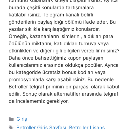
formunu kullanarak siteye ulaşabilirsiniz. Ayrıca
burada çeşitli konularda tartışmalara
katılabilirsiniz. Telegram kanalı belirli
gönderilerin paylaşıldığı bölümü ifade eder. Bu
yazılar sıklıkla karşılaştığımız konulardır.
Örneğin, kazananların isimlerini, aldıkları para
ödülünün miktarını, katıldıkları turnuva veya
etkinlikleri ve diğer ilgili bilgileri verebilir misiniz?
Daha önce bahsettiğimiz kupon paylaşımı
kullanıcılarımız arasında oldukça popüler. Ayrıca
bu kategoride ücretsiz bonus kodları veya
promosyonlarla karşılaşabilirsiniz. Bu nedenle
Betroller telgraf priminin bir parçası olarak kabul
edilir. Sonuç olarak alternatifler arasında telgrafı
da incelememiz gerekiyor.
Kategoriler
Giriş
Etiketler
Betroller Giriş Sayfası
,
Betroller Lisans