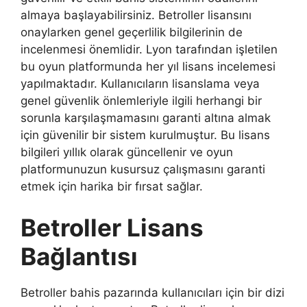
almaya başlayabilirsiniz. Betroller lisansını
onaylarken genel geçerlilik bilgilerinin de
incelenmesi önemlidir. Lyon tarafından işletilen
bu oyun platformunda her yıl lisans incelemesi
yapılmaktadır. Kullanıcıların lisanslama veya
genel güvenlik önlemleriyle ilgili herhangi bir
sorunla karşılaşmamasını garanti altına almak
için güvenilir bir sistem kurulmuştur. Bu lisans
bilgileri yıllık olarak güncellenir ve oyun
platformunuzun kusursuz çalışmasını garanti
etmek için harika bir fırsat sağlar.
Betroller Lisans
Bağlantısı
Betroller bahis pazarında kullanıcıları için bir dizi