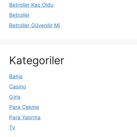
Betroller Kaç Oldu
Betroller
Betroller Güvenilir Mi
Kategoriler
Bahis
Casino
Giriş
Para Çekme
Para Yatırma
Tv