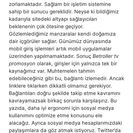
zorlamaktadır. Sağlam bir işletim sistemine
sahip bir sunucu gereklidir. Neyse ki bildiğimiz
kadarıyla sitedeki altyapı sağlayıcıları
beklenenin çok ötesine geçiyor.
Gözlemlediğimiz manzaralar kendi doğamıza
dair içgörüler sağlar. Günümüz dünyasında
mobil giriş işlemleri artık mobil uygulamalar
üzerinden yapılmamaktadır. Sonuç
Betroller tv
promosyon
olarak, girişler için yalnızca tek bir
kaynağımız var. Muhtemelen tahmin
edebileceğiniz gibi bu, bağlantı izlemedir. Ancak
linklere tıklarken dikkatli olmamız gerekiyor.
Bağlantıları doğru şekilde takip etme kavramını
kavrayamazsak birkaç sorunla karşılaşırız. Bu
yazıda, daha iyi ergonomi için sosyal medya
kullanımını optimize etme konusunu ele
alacağız. Ayrıca sosyal medya hesaplarımızdaki
paylaşımlara da göz atmak istiyoruz. Twitter’da