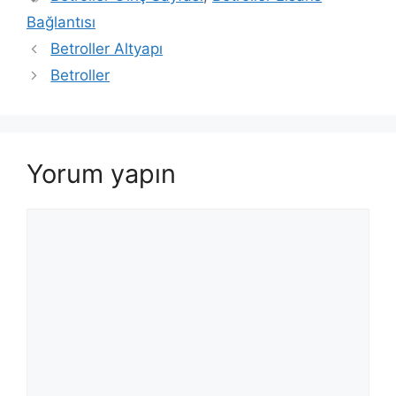
Bağlantısı
Betroller Altyapı
Betroller
Yorum yapın
Yorum