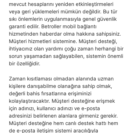
mevcut hesaplarını yeniden etkinleştirmeleri
veya geri yüklemeleri mümkün değildir. Bu tür
sıkı önlemlerin uygulanmasıyla genel güvenlik
garanti edilir. Betroller mobil bağlantı
hizmetinden haberdar olma hakkına sahipsiniz.
Müşteri hizmetleri sistemine. Müşteri desteği,
ihtiyacınız olan yardımı çoğu zaman herhangi bir
sorun yaşamadan sağlayabilen, sistemin önemli
bir özelliğidir.
Zaman kısıtlaması olmadan alanında uzman
kişilere danışabilme olanağına sahip olmak,
değerli bahis fırsatlarına erişiminizi
kolaylaştıracaktır. Müşteri desteğine erişmek
için adınızı, kullanıcı adınızı ve e-posta
adresinizi belirlenen alanlara girmeniz gerekir.
Müşteri desteğine hem canlı destek hattı hem
de e-posta iletişim sistemi aracılığıyla