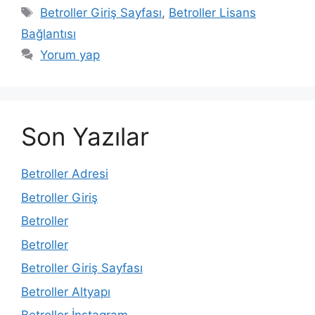
Etiketler
Betroller Giriş Sayfası
,
Betroller Lisans
Bağlantısı
Yorum yap
Son Yazılar
Betroller Adresi
Betroller Giriş
Betroller
Betroller
Betroller Giriş Sayfası
Betroller Altyapı