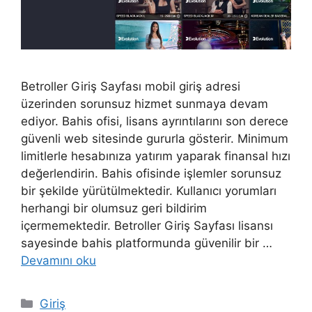
Betroller Giriş Sayfası mobil giriş adresi
üzerinden sorunsuz hizmet sunmaya devam
ediyor. Bahis ofisi, lisans ayrıntılarını son derece
güvenli web sitesinde gururla gösterir. Minimum
limitlerle hesabınıza yatırım yaparak finansal hızı
değerlendirin. Bahis ofisinde işlemler sorunsuz
bir şekilde yürütülmektedir. Kullanıcı yorumları
herhangi bir olumsuz geri bildirim
içermemektedir. Betroller Giriş Sayfası lisansı
sayesinde bahis platformunda güvenilir bir …
Devamını oku
Kategoriler
Giriş