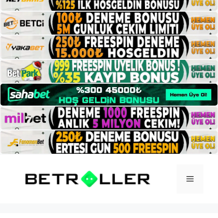
İçeriğe
atla
Menü