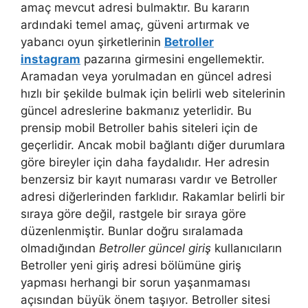
amaç mevcut adresi bulmaktır. Bu kararın
ardındaki temel amaç, güveni artırmak ve
yabancı oyun şirketlerinin
Betroller
instagram
pazarına girmesini engellemektir.
Aramadan veya yorulmadan en güncel adresi
hızlı bir şekilde bulmak için belirli web sitelerinin
güncel adreslerine bakmanız yeterlidir. Bu
prensip mobil Betroller bahis siteleri için de
geçerlidir. Ancak mobil bağlantı diğer durumlara
göre bireyler için daha faydalıdır. Her adresin
benzersiz bir kayıt numarası vardır ve Betroller
adresi diğerlerinden farklıdır. Rakamlar belirli bir
sıraya göre değil, rastgele bir sıraya göre
düzenlenmiştir. Bunlar doğru sıralamada
olmadığından
Betroller güncel giriş
kullanıcıların
Betroller yeni giriş adresi bölümüne giriş
yapması herhangi bir sorun yaşanmaması
açısından büyük önem taşıyor. Betroller sitesi