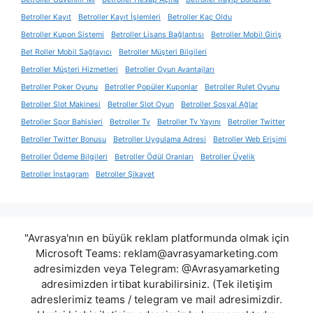
Betroller Kayıt
Betroller Kayıt İşlemleri
Betroller Kaç Oldu
Betroller Kupon Sistemi
Betroller Lisans Bağlantısı
Betroller Mobil Giriş
Bet Roller Mobil Sağlayıcı
Betroller Müşteri Bilgileri
Betroller Müşteri Hizmetleri
Betroller Oyun Avantajları
Betroller Poker Oyunu
Betroller Popüler Kuponlar
Betroller Rulet Oyunu
Betroller Slot Makinesi
Betroller Slot Oyun
Betroller Sosyal Ağlar
Betroller Spor Bahisleri
Betroller Tv
Betroller Tv Yayını
Betroller Twitter
Betroller Twitter Bonusu
Betroller Uygulama Adresi
Betroller Web Erişimi
Betroller Ödeme Bilgileri
Betroller Ödül Oranları
Betroller Üyelik
Betroller İnstagram
Betroller Şikayet
"Avrasya'nın en büyük reklam platformunda olmak için
Microsoft Teams:
reklam@avrasyamarketing.com
adresimizden veya Telegram: @Avrasyamarketing
adresimizden irtibat kurabilirsiniz. (Tek iletişim
adreslerimiz teams / telegram ve mail adresimizdir.