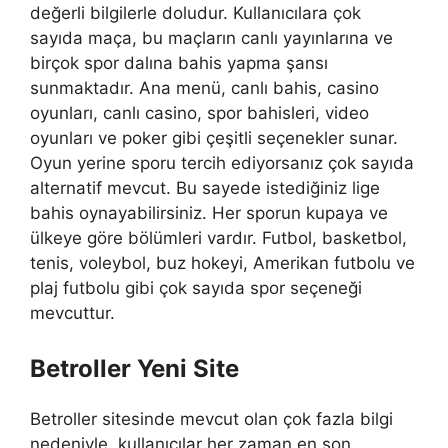
değerli bilgilerle doludur. Kullanıcılara çok
sayıda maça, bu maçların canlı yayınlarına ve
birçok spor dalına bahis yapma şansı
sunmaktadır. Ana menü, canlı bahis, casino
oyunları, canlı casino, spor bahisleri, video
oyunları ve poker gibi çeşitli seçenekler sunar.
Oyun yerine sporu tercih ediyorsanız çok sayıda
alternatif mevcut. Bu sayede istediğiniz lige
bahis oynayabilirsiniz. Her sporun kupaya ve
ülkeye göre bölümleri vardır. Futbol, ​​basketbol, ​​
tenis, voleybol, buz hokeyi, Amerikan futbolu ve
plaj futbolu gibi çok sayıda spor seçeneği
mevcuttur.
Betroller Yeni Site
Betroller sitesinde mevcut olan çok fazla bilgi
nedeniyle, kullanıcılar her zaman en son