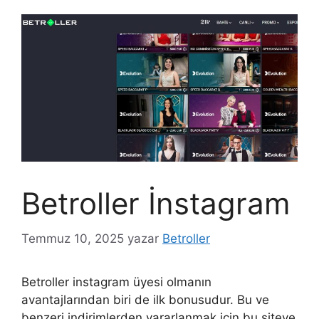
Betroller İnstagram
Temmuz 10, 2025
yazar
Betroller
Betroller instagram üyesi olmanın
avantajlarından biri de ilk bonusudur. Bu ve
benzeri indirimlerden yararlanmak için bu siteye