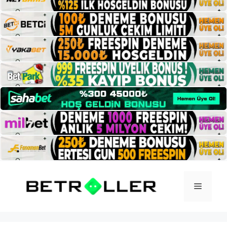
İçeriğe
atla
Menü