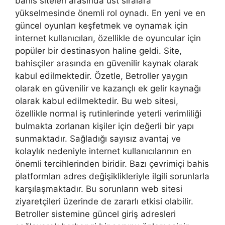
bahis siteleri arasında üst sıralara
yükselmesinde önemli rol oynadı. En yeni ve en
güncel oyunları keşfetmek ve oynamak için
internet kullanıcıları, özellikle de oyuncular için
popüler bir destinasyon haline geldi. Site,
bahisçiler arasında en güvenilir kaynak olarak
kabul edilmektedir. Özetle, Betroller yaygın
olarak en güvenilir ve kazançlı ek gelir kaynağı
olarak kabul edilmektedir. Bu web sitesi,
özellikle normal iş rutinlerinde yeterli verimliliği
bulmakta zorlanan kişiler için değerli bir yapı
sunmaktadır. Sağladığı sayısız avantaj ve
kolaylık nedeniyle internet kullanıcılarının en
önemli tercihlerinden biridir. Bazı çevrimiçi bahis
platformları adres değişiklikleriyle ilgili sorunlarla
karşılaşmaktadır. Bu sorunların web sitesi
ziyaretçileri üzerinde de zararlı etkisi olabilir.
Betroller sistemine güncel giriş adresleri