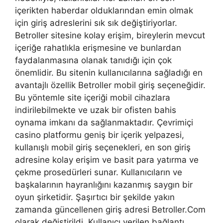
içerikten haberdar olduklarından emin olmak
için giriş adreslerini sık sık değiştiriyorlar.
Betroller sitesine kolay erişim, bireylerin mevcut
içeriğe rahatlıkla erişmesine ve bunlardan
faydalanmasına olanak tanıdığı için çok
önemlidir. Bu sitenin kullanıcılarına sağladığı en
avantajlı özellik Betroller mobil giriş seçeneğidir.
Bu yöntemle site içeriği mobil cihazlara
indirilebilmekte ve uzak bir ofisten bahis
oynama imkanı da sağlanmaktadır. Çevrimiçi
casino platformu geniş bir içerik yelpazesi,
kullanışlı mobil giriş seçenekleri, en son giriş
adresine kolay erişim ve basit para yatırma ve
çekme prosedürleri sunar. Kullanıcıların ve
başkalarının hayranlığını kazanmış saygın bir
oyun şirketidir. Şaşırtıcı bir şekilde yakın
zamanda güncellenen giriş adresi Betroller.Com
olarak değiştirildi. Kullanıcı verilen bağlantı