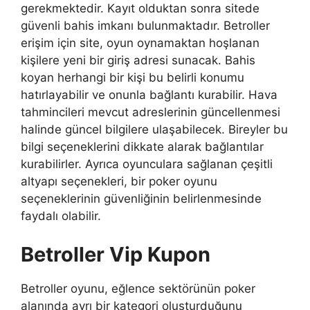
gerekmektedir. Kayıt olduktan sonra sitede
güvenli bahis imkanı bulunmaktadır. Betroller
erişim için site, oyun oynamaktan hoşlanan
kişilere yeni bir giriş adresi sunacak. Bahis
koyan herhangi bir kişi bu belirli konumu
hatırlayabilir ve onunla bağlantı kurabilir. Hava
tahmincileri mevcut adreslerinin güncellenmesi
halinde güncel bilgilere ulaşabilecek. Bireyler bu
bilgi seçeneklerini dikkate alarak bağlantılar
kurabilirler. Ayrıca oyunculara sağlanan çeşitli
altyapı seçenekleri, bir poker oyunu
seçeneklerinin güvenliğinin belirlenmesinde
faydalı olabilir.
Betroller Vip Kupon
Betroller oyunu, eğlence sektörünün poker
alanında ayrı bir kategori oluşturduğunu