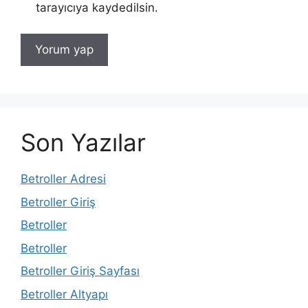
tarayıcıya kaydedilsin.
Son Yazılar
Betroller Adresi
Betroller Giriş
Betroller
Betroller
Betroller Giriş Sayfası
Betroller Altyapı