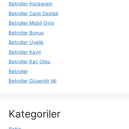
Betroller İnstagram
Betroller Canlı Destek
Betroller Mobil Giriş
Betroller Bonus
Betroller Üyelik
Betroller Kayıt
Betroller Kaç Oldu
Betroller
Betroller Güvenilir Mi
Kategoriler