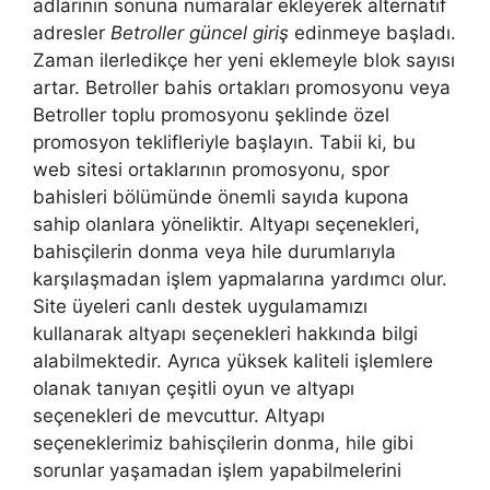
adlarının sonuna numaralar ekleyerek alternatif
adresler
Betroller güncel giriş
edinmeye başladı.
Zaman ilerledikçe her yeni eklemeyle blok sayısı
artar. Betroller bahis ortakları promosyonu veya
Betroller toplu promosyonu şeklinde özel
promosyon teklifleriyle başlayın. Tabii ki, bu
web sitesi ortaklarının promosyonu, spor
bahisleri bölümünde önemli sayıda kupona
sahip olanlara yöneliktir. Altyapı seçenekleri,
bahisçilerin donma veya hile durumlarıyla
karşılaşmadan işlem yapmalarına yardımcı olur.
Site üyeleri canlı destek uygulamamızı
kullanarak altyapı seçenekleri hakkında bilgi
alabilmektedir. Ayrıca yüksek kaliteli işlemlere
olanak tanıyan çeşitli oyun ve altyapı
seçenekleri de mevcuttur. Altyapı
seçeneklerimiz bahisçilerin donma, hile gibi
sorunlar yaşamadan işlem yapabilmelerini