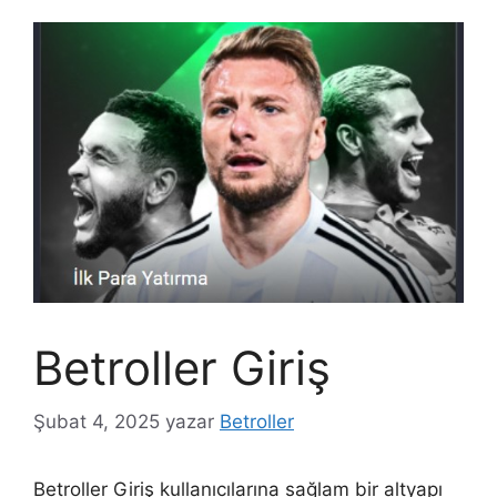
Betroller Giriş
Şubat 4, 2025
yazar
Betroller
Betroller Giriş kullanıcılarına sağlam bir altyapı