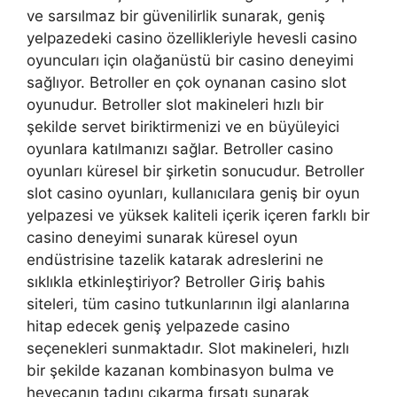
ve sarsılmaz bir güvenilirlik sunarak, geniş
yelpazedeki casino özellikleriyle hevesli casino
oyuncuları için olağanüstü bir casino deneyimi
sağlıyor. Betroller en çok oynanan casino slot
oyunudur. Betroller slot makineleri hızlı bir
şekilde servet biriktirmenizi ve en büyüleyici
oyunlara katılmanızı sağlar. Betroller casino
oyunları küresel bir şirketin sonucudur. Betroller
slot casino oyunları, kullanıcılara geniş bir oyun
yelpazesi ve yüksek kaliteli içerik içeren farklı bir
casino deneyimi sunarak küresel oyun
endüstrisine tazelik katarak adreslerini ne
sıklıkla etkinleştiriyor? Betroller Giriş bahis
siteleri, tüm casino tutkunlarının ilgi alanlarına
hitap edecek geniş yelpazede casino
seçenekleri sunmaktadır. Slot makineleri, hızlı
bir şekilde kazanan kombinasyon bulma ve
heyecanın tadını çıkarma fırsatı sunarak