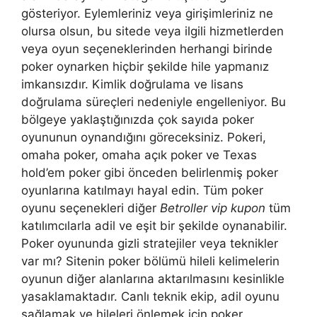
gösteriyor. Eylemleriniz veya girişimleriniz ne
olursa olsun, bu sitede veya ilgili hizmetlerden
veya oyun seçeneklerinden herhangi birinde
poker oynarken hiçbir şekilde hile yapmanız
imkansızdır. Kimlik doğrulama ve lisans
doğrulama süreçleri nedeniyle engelleniyor. Bu
bölgeye yaklaştığınızda çok sayıda poker
oyununun oynandığını göreceksiniz. Pokeri,
omaha poker, omaha açık poker ve Texas
hold’em poker gibi önceden belirlenmiş poker
oyunlarına katılmayı hayal edin. Tüm poker
oyunu seçenekleri diğer
Betroller vip kupon
tüm
katılımcılarla adil ve eşit bir şekilde oynanabilir.
Poker oyununda gizli stratejiler veya teknikler
var mı? Sitenin poker bölümü hileli kelimelerin
oyunun diğer alanlarına aktarılmasını kesinlikle
yasaklamaktadır. Canlı teknik ekip, adil oyunu
sağlamak ve hileleri önlemek için poker