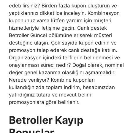
edebilirsiniz? Birden fazla kupon oluşturun ve
yaptıklarınızı dikkatlice inceleyin. Kombinasyon
kuponunuz varsa lütfen yardım için müşteri
hizmetleriyle iletişime geçin. Canlı destek
Betroller Güncel bölümüne erişerek müşteri
desteğine ulaşın. Çok sayıda kupon edinin ve
promosyon talep ederek canlı desteğe katılın.
Organizasyon içindeki terfilerin belirlenmesi ve
onaylanması süreci nedir? Doğal olarak, nominal
değer genel kazanma olasılığını aşmamalıdır.
Nerede veriliyor? Kombine kuponları
kullandığınızda toplam indirim, hesabınızdan
yatırdığınız tutara ve mevcut belirli
promosyonlara göre belirlenir.
Betroller Kayıp
Bonuslar