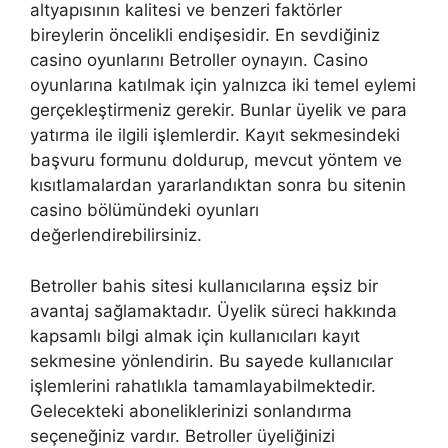
altyapısının kalitesi ve benzeri faktörler
bireylerin öncelikli endişesidir. En sevdiğiniz
casino oyunlarını Betroller oynayın. Casino
oyunlarına katılmak için yalnızca iki temel eylemi
gerçekleştirmeniz gerekir. Bunlar üyelik ve para
yatırma ile ilgili işlemlerdir. Kayıt sekmesindeki
başvuru formunu doldurup, mevcut yöntem ve
kısıtlamalardan yararlandıktan sonra bu sitenin
casino bölümündeki oyunları
değerlendirebilirsiniz.
Betroller bahis sitesi kullanıcılarına eşsiz bir
avantaj sağlamaktadır. Üyelik süreci hakkında
kapsamlı bilgi almak için kullanıcıları kayıt
sekmesine yönlendirin. Bu sayede kullanıcılar
işlemlerini rahatlıkla tamamlayabilmektedir.
Gelecekteki aboneliklerinizi sonlandırma
seçeneğiniz vardır. Betroller üyeliğinizi