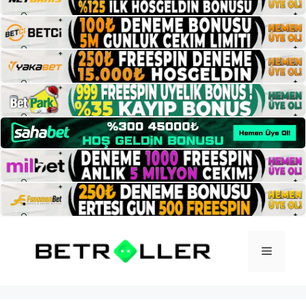
İçeriğe
atla
Menü