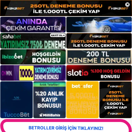
×
BETROLLER GİRİŞ İÇİN TIKLAYINIZ!