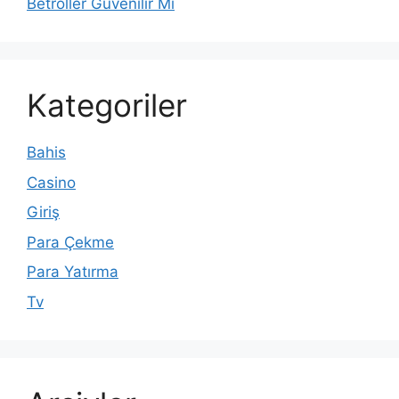
Betroller Güvenilir Mi
Kategoriler
Bahis
Casino
Giriş
Para Çekme
Para Yatırma
Tv