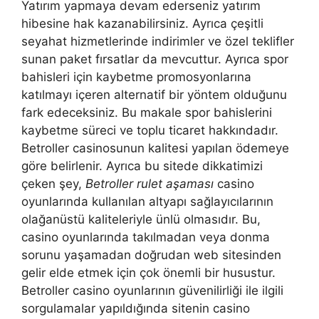
Yatırım yapmaya devam ederseniz yatırım
hibesine hak kazanabilirsiniz. Ayrıca çeşitli
seyahat hizmetlerinde indirimler ve özel teklifler
sunan paket fırsatlar da mevcuttur. Ayrıca spor
bahisleri için kaybetme promosyonlarına
katılmayı içeren alternatif bir yöntem olduğunu
fark edeceksiniz. Bu makale spor bahislerini
kaybetme süreci ve toplu ticaret hakkındadır.
Betroller casinosunun kalitesi yapılan ödemeye
göre belirlenir. Ayrıca bu sitede dikkatimizi
çeken şey,
Betroller rulet aşaması
casino
oyunlarında kullanılan altyapı sağlayıcılarının
olağanüstü kaliteleriyle ünlü olmasıdır. Bu,
casino oyunlarında takılmadan veya donma
sorunu yaşamadan doğrudan web sitesinden
gelir elde etmek için çok önemli bir husustur.
Betroller casino oyunlarının güvenilirliği ile ilgili
sorgulamalar yapıldığında sitenin casino